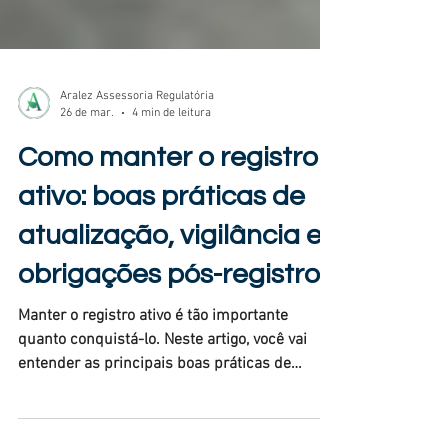
Aralez Assessoria Regulatória
26 de mar.
4 min de leitura
Como manter o registro
ativo: boas práticas de
atualização, vigilância e
obrigações pós-registro
Manter o registro ativo é tão importante
quanto conquistá-lo. Neste artigo, você vai
entender as principais boas práticas de