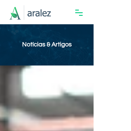
Notícias & Artigos