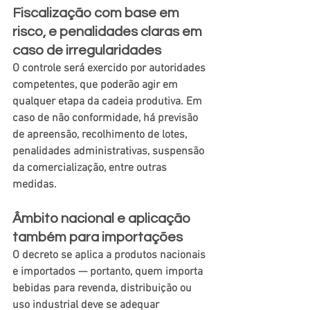
Fiscalização com base em 
risco, e penalidades claras em 
caso de irregularidades
O controle será exercido por autoridades 
competentes, que poderão agir em 
qualquer etapa da cadeia produtiva. Em 
caso de não conformidade, há previsão 
de apreensão, recolhimento de lotes, 
penalidades administrativas, suspensão 
da comercialização, entre outras 
medidas. 
Âmbito nacional e aplicação 
também para importações
O decreto se aplica a produtos nacionais 
e importados — portanto, quem importa 
bebidas para revenda, distribuição ou 
uso industrial deve se adequar 