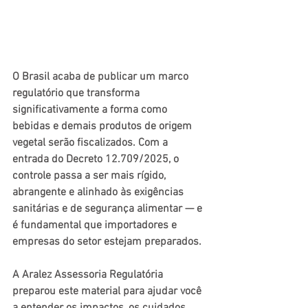
O Brasil acaba de publicar um marco 
regulatório que transforma 
significativamente a forma como 
bebidas e demais produtos de origem 
vegetal serão fiscalizados. Com a 
entrada do 
Decreto 12.709/2025
, o 
controle passa a ser mais rígido, 
abrangente e alinhado às exigências 
sanitárias e de segurança alimentar — e 
é fundamental que importadores e 
empresas do setor estejam preparados.
A Aralez Assessoria Regulatória 
preparou este material para ajudar você 