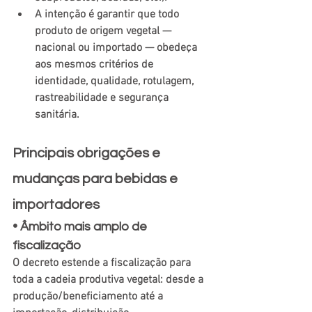
A intenção é garantir que todo 
produto de origem vegetal — 
nacional ou importado — obedeça 
aos mesmos critérios de 
identidade, qualidade, rotulagem, 
rastreabilidade e segurança 
sanitária. 
Principais obrigações e 
mudanças para bebidas e 
importadores
•
 Âmbito mais amplo de 
fiscalização
O decreto estende a fiscalização para 
toda a cadeia produtiva vegetal: desde a 
produção/beneficiamento até a 