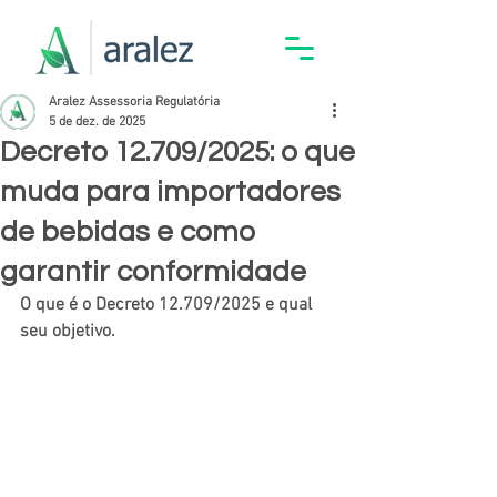
Aralez Assessoria Regulatória
5 de dez. de 2025
Decreto 12.709/2025: o que
muda para importadores
de bebidas e como
garantir conformidade
O que é o Decreto 12.709/2025 e qual 
seu objetivo
.