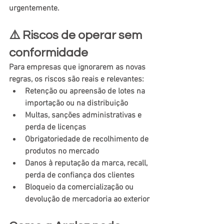
urgentemente. 
⚠️
 Riscos de operar sem 
conformidade
Para empresas que ignorarem as novas 
regras, os riscos são reais e relevantes:
Retenção ou apreensão de lotes na 
importação ou na distribuição
Multas, sanções administrativas e 
perda de licenças
Obrigatoriedade de recolhimento de 
produtos no mercado
Danos à reputação da marca, recall, 
perda de confiança dos clientes
Bloqueio da comercialização ou 
devolução de mercadoria ao exterior