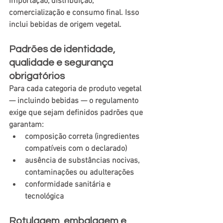
importação, distribuição, 
comercialização e consumo final. Isso 
inclui bebidas de origem vegetal. 
Padrões de identidade, 
qualidade e segurança 
obrigatórios
Para cada categoria de produto vegetal 
— incluindo bebidas — o regulamento 
exige que sejam definidos padrões que 
garantam:
composição correta (ingredientes 
compatíveis com o declarado)
ausência de substâncias nocivas, 
contaminações ou adulterações
conformidade sanitária e 
tecnológica 
Rotulagem, embalagem e 