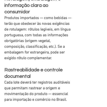
informação clara ao 
consumidor
Produtos importados — como bebidas — 
terão que obedecer às novas exigências 
de rotulagem: rótulos legíveis, em língua 
portuguesa, com todas as informações 
obrigatórias (origem vegetal, 
composição, classificação, etc.). Se a 
embalagem for estrangeira, pode ser 
exigido rótulo complementar. 
Rastreabilidade e controle 
documental
Cada lote deverá ter registros auditáveis 
que permitam rastrear a origem e 
movimentação do produto — essencial 
para importação e comércio no Brasil.