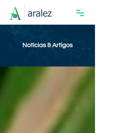
Notícias & Artigos