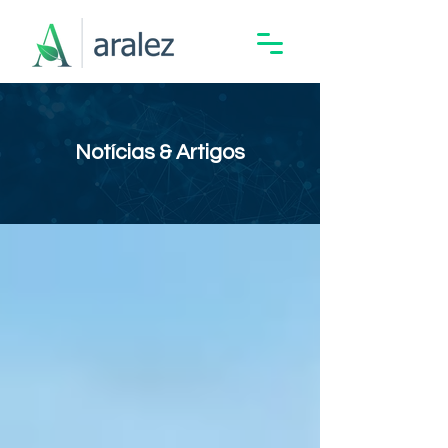
Notícias & Artigos