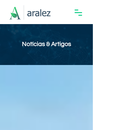
Notícias & Artigos