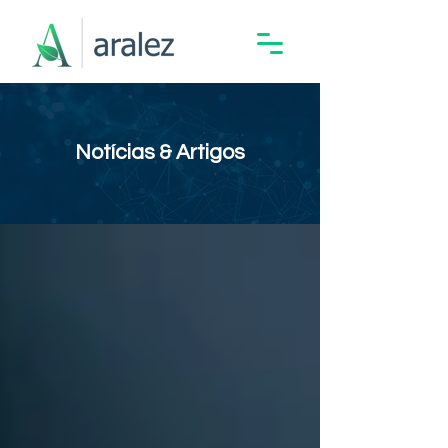
Notícias & Artigos