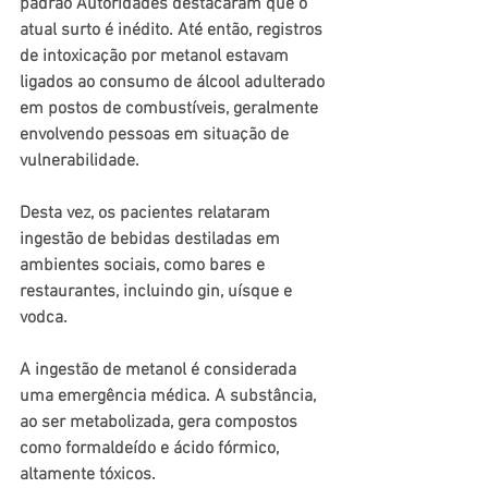
padrão Autoridades destacaram que o 
atual surto é inédito. Até então, registros 
de intoxicação por metanol estavam 
ligados ao consumo de álcool adulterado 
em postos de combustíveis, geralmente 
envolvendo pessoas em situação de 
vulnerabilidade. 
Desta vez, os pacientes relataram 
ingestão de bebidas destiladas em 
ambientes sociais, como bares e 
restaurantes, incluindo gin, uísque e 
vodca. 
A ingestão de metanol é considerada 
uma emergência médica. A substância, 
ao ser metabolizada, gera compostos 
como formaldeído e ácido fórmico, 
altamente tóxicos. 