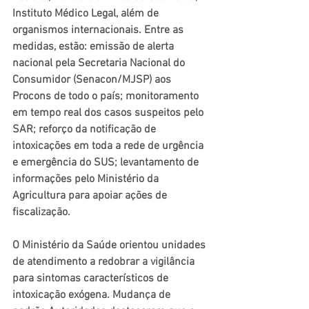
Instituto Médico Legal, além de 
organismos internacionais. Entre as 
medidas, estão: emissão de alerta 
nacional pela Secretaria Nacional do 
Consumidor (Senacon/MJSP) aos 
Procons de todo o país; monitoramento 
em tempo real dos casos suspeitos pelo 
SAR; reforço da notificação de 
intoxicações em toda a rede de urgência 
e emergência do SUS; levantamento de 
informações pelo Ministério da 
Agricultura para apoiar ações de 
fiscalização. 
O Ministério da Saúde orientou unidades 
de atendimento a redobrar a vigilância 
para sintomas característicos de 
intoxicação exógena. Mudança de 