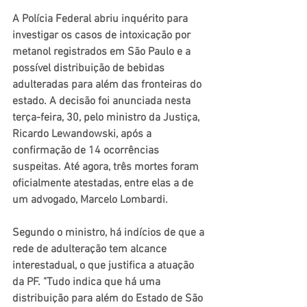
A Polícia Federal abriu inquérito para 
investigar os casos de intoxicação por 
metanol registrados em São Paulo e a 
possível distribuição de bebidas 
adulteradas para além das fronteiras do 
estado. A decisão foi anunciada nesta 
terça-feira, 30, pelo ministro da Justiça, 
Ricardo Lewandowski, após a 
confirmação de 14 ocorrências 
suspeitas. Até agora, três mortes foram 
oficialmente atestadas, entre elas a de 
um advogado, Marcelo Lombardi. 
Segundo o ministro, há indícios de que a 
rede de adulteração tem alcance 
interestadual, o que justifica a atuação 
da PF. "Tudo indica que há uma 
distribuição para além do Estado de São 