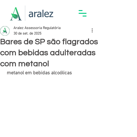
Aralez Assessoria Regulatória
30 de set. de 2025
Bares de SP são flagrados
com bebidas adulteradas
com metanol
 metanol em bebidas alcoólicas