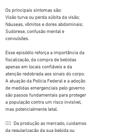
Os principais sintomas são: 
Visão turva ou perda súbita da visão; 
Náuseas, vômitos e dores abdominais; 
Sudorese, confusão mental e 
convulsões. 
Esse episódio reforça a importância da 
fiscalização, da compra de bebidas 
apenas em locais confiáveis e da 
atenção redobrada aos sinais do corpo. 
A atuação da Polícia Federal e a adoção 
de medidas emergenciais pelo governo 
são passos fundamentais para proteger 
a população contra um risco invisível, 
mas potencialmente letal.
👉🏻 
Da produção ao mercado, cuidamos 
da regularização da sua bebida ou 