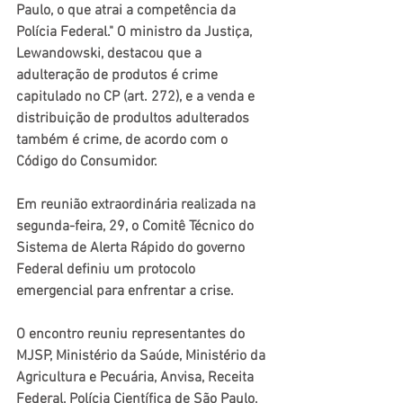
Paulo, o que atrai a competência da 
Polícia Federal." O ministro da Justiça, 
Lewandowski, destacou que a 
adulteração de produtos é crime 
capitulado no CP (art. 272), e a venda e 
distribuição de produltos adulterados 
também é crime, de acordo com o 
Código do Consumidor. 
Em reunião extraordinária realizada na 
segunda-feira, 29, o Comitê Técnico do 
Sistema de Alerta Rápido do governo 
Federal definiu um protocolo 
emergencial para enfrentar a crise. 
O encontro reuniu representantes do 
MJSP, Ministério da Saúde, Ministério da 
Agricultura e Pecuária, Anvisa, Receita 
Federal, Polícia Científica de São Paulo, 