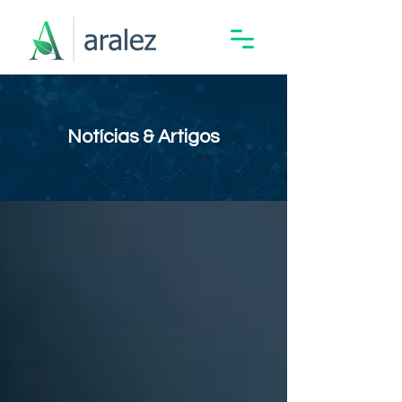
Notícias & Artigos