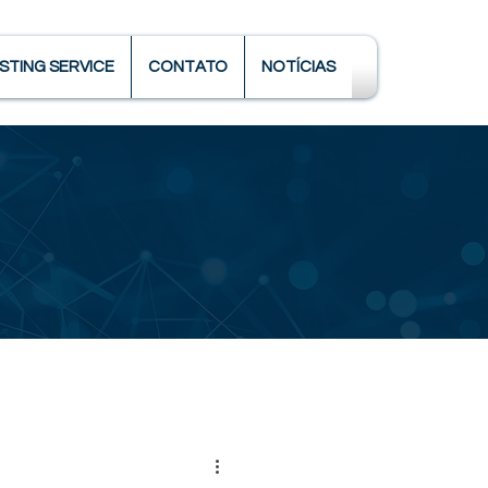
STING SERVICE
CONTATO
NOTÍCIAS