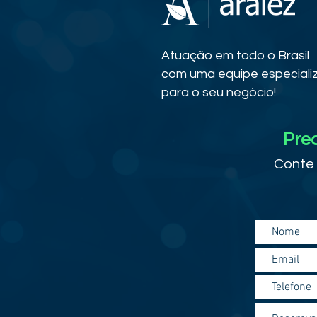
Atuação em todo o Brasil
com uma equipe especiali
para o seu negócio!
Prec
Conte 